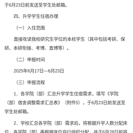
于6月23日前发送至学生处邮箱。
四、升学学生住宿办理
（一）入住范围
直接攻读我校研究生学位的本校学生（其中包括考研、保
研、本研衔接、考博、直博等）。
（二）申报时间
2025年6月17日—6月23日
（三）申报流程
1．各学院（部）汇总升学学生住宿需求，填写《学院
（部）宿舍调整需求汇总表》（附件5），于6月23日前发送至
学生处邮箱。
2．学校汇总各学院（部）需求后，将根据升学人数分配床
位，各学院（部）再根据床位自行组织分配，并于6月28日前将