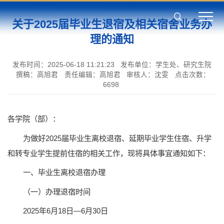
关于2025届毕业生退宿及相关宿舍业务办
理的通知
发布时间：2025-06-18 11:21:23
发布单位：学生处、研究生院
撰稿：高旭君
责任编辑：高旭君
审核人：沈雯
点击次数：
6698
各学院（部）：
为做好2025届毕业生离校退宿、延期毕业学生住宿、升学
和转专业学生提前住宿的相关工作，现将具体事宜通知如下：
一、毕业生离校退宿办理
（一）办理退宿时间
2025年6月18日—6月30日