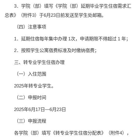
3．学院（部）填写《学院（部）延期毕业学生住宿需求汇
总表》（附件3）于6月23日前发送至学生处邮箱。
（四）注意事项
1．延期住宿每年集中办理 1次，申请期限不得超过 1 年；
2．按照学生公寓宿费标准及时缴纳宿费；
三、转专业学生住宿办理
（一）入住范围
2025年转专业学生。
（二）申报时间
2025年6月17日—6月23日
（三）申报流程
各学院（部）填写《转专业学生住宿分配表》（附件4），