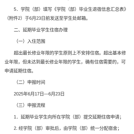
5．学院（部）填写《学院（部）毕业生退宿信息汇总表》
（附件2）于6月23日前发送至学生处邮箱。
二、延期毕业学生住宿办理
（一）入住范围
超出最长修业年限的学生原则上不安排住宿。超出基本修
业年限，但未达到最长修业年限的学生，确有住宿需要的，可
申请延期住宿。
（二）申报时间
2025年6月17日—6月23日
（三）申报流程
1．延期毕业学生向所在学院（部）提交延期住宿申请；
2. 经学院（部）审批后，由学院（部）统一分配宿舍；