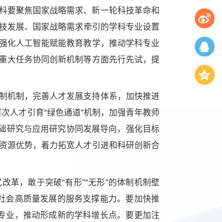
科要聚焦国家战略需求、新一轮科技革命和
技发展、国家战略
需求牵引的学科专业设置
强化人工智能赋能教育教学，推动学科专业
重大任务协同创新机制等方面先行先试，提
制机制，完善人才发展支持体系，加快推进
层次人才引育“绿色通道”机制，加强青年教师
基础研究与应用研究协同发展导向，强化目标
资源优势，着力拓宽人才引进和科研创新合
革，敢于突破“有形”“无形”的体制机制壁
济社会高质量发展的服务支撑能力。要加快推
科专业，推动形成新的学科增长点。要更加注