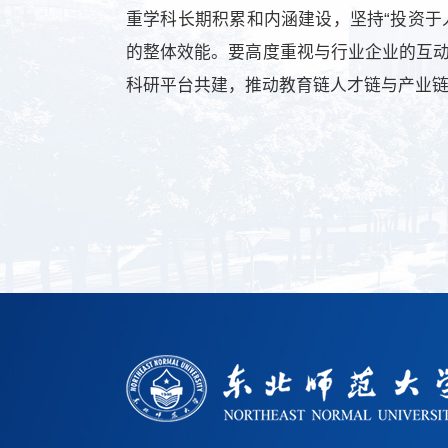
重学科长期积累和内涵建设，坚持“投资于
的整体效能。要高度重视与行业企业的互
科研平台共建，推动教育链人才链与产业