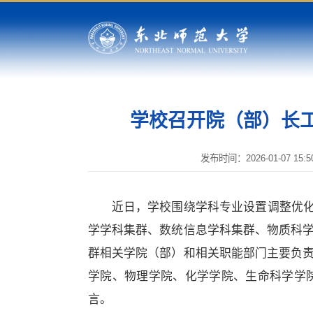
学校召开院（部）长
发布时间：2026-01-07 15:50
近日，学校围绕学科专业设置调整优化
学学科集群、数统信息学科集群、物质科
群相关学院（部）和相关职能部门主要负
学院、物理学院、化学学院、生命科学学
言。