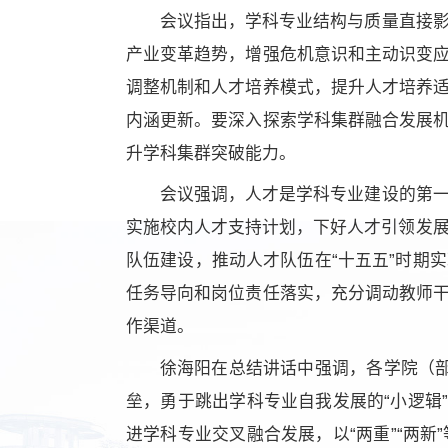
会议指出，学科专业结构与质量直接
产业变革趋势，增强危机意识和主动识变
调整机制和人才培养模式，提升人才培养
内涵更新。要深入探索学科集群融合发展
升学科集群
突破能力。
会议强调，人才是学科专业建设的第
实施校内人才支持计划，下好人才引领发展“
队伍建设，推动人才队伍在“十五五”时期
任务导向和岗位责任落实，充分调动教师
作渠道。
徐海阳在总结讲话中强调，各学院（部
垒，勇于跳出学科专业自我发展的“小逻辑
进学科专业交叉融合发展，以“两重”“两