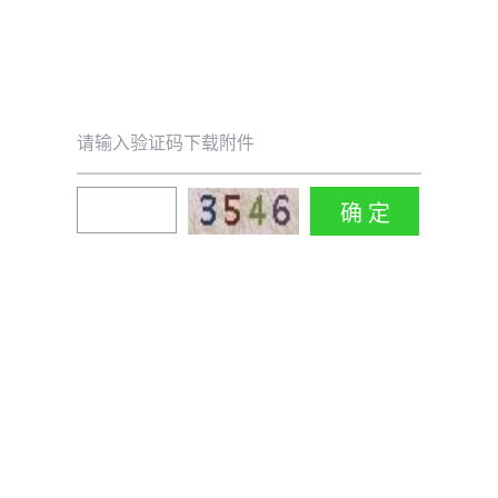
请输入验证码下载附件