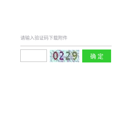
请输入验证码下载附件