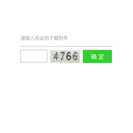
请输入验证码下载附件