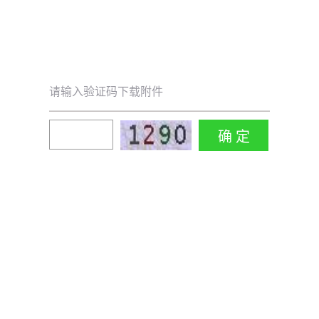
请输入验证码下载附件