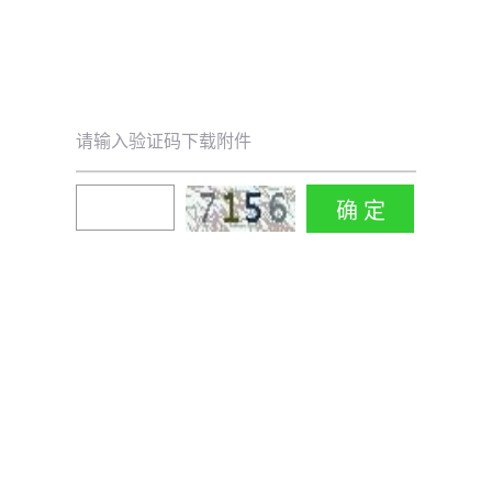
请输入验证码下载附件