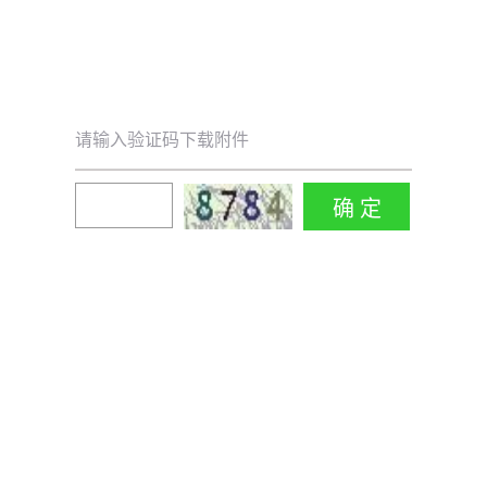
请输入验证码下载附件