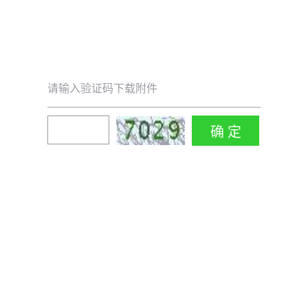
请输入验证码下载附件