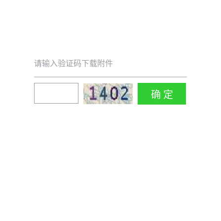
请输入验证码下载附件